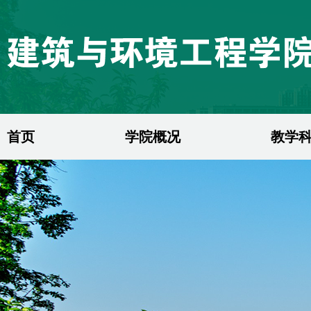
首页
学院概况
教学