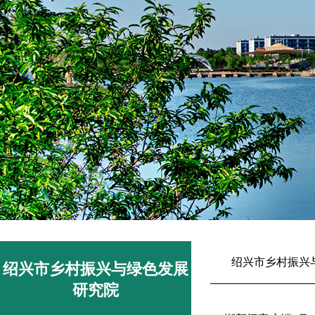
绍兴市乡村振兴
绍兴市乡村振兴与绿色发展
研究院