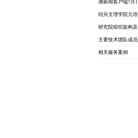
潮新闻客户端7月
绍兴文理学院元培
研究院组织架构及
主要技术团队成员
相关服务案例